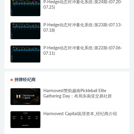
P-Hedge动态对冲量化系统-第24期-(07.20-
07.25)
P-Hedge动态对冲量化系统-第23期-(07.13-
07.18)
P-Hedge动态对冲量化系统-第22期-(07.06-
07.11)
持牌经纪商
Harmovest赞助越南Pickleball Elite
Gathering Day：布局东南亚交易社群
Harmovest Capital岚璟资本_经纪商介绍