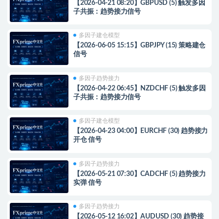
【2026-04-21 08:20】GBPUSD (5) 触发多因
子共振：趋势接力信号
多因子建仓模型
【2026-06-05 15:15】GBPJPY (15) 策略建仓
信号
多因子趋势接力
【2026-04-22 06:45】NZDCHF (5) 触发多因
子共振：趋势接力信号
多因子建仓模型
【2026-04-23 04:00】EURCHF (30) 趋势接力
开仓 信号
多因子趋势接力
【2026-05-21 07:30】CADCHF (5) 趋势接力
实弹 信号
多因子趋势接力
【2026-05-12 16:02】AUDUSD (30) 趋势接