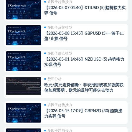
多因子趋势接力
【2026-05-07 04:40】XTIUSD (5) 趋势接力实
弹 信号
多因子反转模型
【2026-05-08 15:45】GBPUSD (5) 一篮子止
盈/止损 信号
多因子建仓模型
【2026-05-01 14:46】NZDUSD (5) 趋势接力
实弹 信号
货币分析
欧元/美元走势前瞻：非农报告或将加强美联
储加息预期，欧元的反弹可能失去动力
多因子趋势接力
【2026-05-15 17:09】GBPNZD (30) 趋势接
力实弹 信号
多因子趋势接力