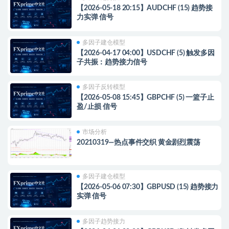
【2026-05-18 20:15】AUDCHF (15) 趋势接
力实弹 信号
多因子建仓模型
【2026-04-17 04:00】USDCHF (5) 触发多因
子共振：趋势接力信号
多因子反转模型
【2026-05-08 15:45】GBPCHF (5) 一篮子止
盈/止损 信号
市场分析
20210319—热点事件交织 黄金剧烈震荡
多因子建仓模型
【2026-05-06 07:30】GBPUSD (15) 趋势接力
实弹 信号
多因子趋势接力