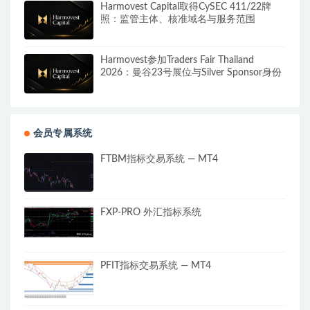
Harmovest Capital取得CySEC 411/22牌
照：监管主体、核准域名与服务范围
Harmovest参加Traders Fair Thailand
2026：曼谷23号展位与Silver Sponsor身份
会员专属系统
FTBM指标交易系统 — MT4
FXP-PRO 外汇指标系统
PFIT指标交易系统 — MT4