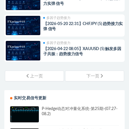
力实弹 信号
多因子趋势接力
【2026-05-20 22:31】CHFJPY (5) 趋势接力实
弹 信号
多因子趋势接力
【2026-04-22 08:05】XAUUSD (5) 触发多因
子共振：趋势接力信号
上一页
下一页
实时交易信号更新
P-Hedge动态对冲量化系统-第25期-(07.27-
08.2)