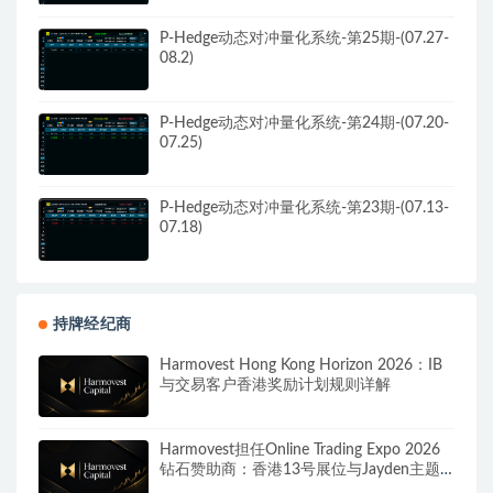
P-Hedge动态对冲量化系统-第25期-(07.27-
08.2)
P-Hedge动态对冲量化系统-第24期-(07.20-
07.25)
P-Hedge动态对冲量化系统-第23期-(07.13-
07.18)
持牌经纪商
Harmovest Hong Kong Horizon 2026：IB
与交易客户香港奖励计划规则详解
Harmovest担任Online Trading Expo 2026
钻石赞助商：香港13号展位与Jayden主题
演讲