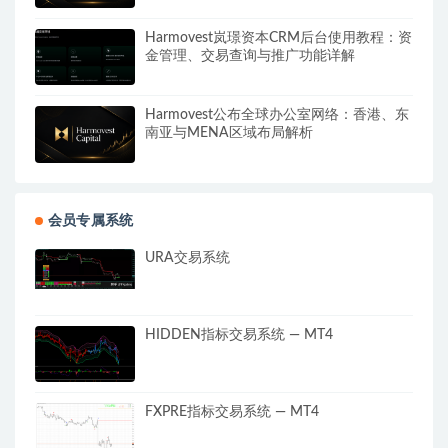
Harmovest岚璟资本CRM后台使用教程：资
金管理、交易查询与推广功能详解
Harmovest公布全球办公室网络：香港、东
南亚与MENA区域布局解析
会员专属系统
URA交易系统
HIDDEN指标交易系统 — MT4
FXPRE指标交易系统 — MT4