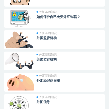
外汇基础知识
如何保护自己免受外汇诈骗？
外汇基础知识
外国监管机构
外汇基础知识
美国监管机构
外汇基础知识
外汇经纪商诈骗
外汇基础知识
外汇信号