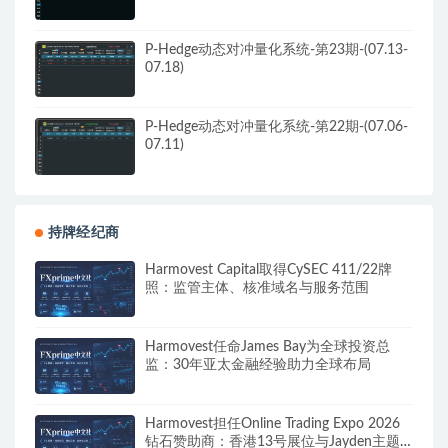
P-Hedge动态对冲量化系统-第23期-(07.13-
07.18)
P-Hedge动态对冲量化系统-第22期-(07.06-
07.11)
持牌经纪商
Harmovest Capital取得CySEC 411/22牌
照：监管主体、核准域名与服务范围
Harmovest任命James Bay为全球投资总
监：30年亚太金融经验助力全球布局
Harmovest担任Online Trading Expo 2026
钻石赞助商：香港13号展位与Jayden主题