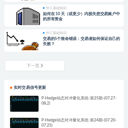
外汇基础知识
如何在 10 天（或更少）内损失您交易账户中
的所有资金
外汇基础知识
交易的5个致命错误：交易者如何保证自己的
失败？
下一页
实时交易信号更新
P-Hedge动态对冲量化系统-第25期-(07.27-
08.2)
P-Hedge动态对冲量化系统-第24期-(07.20-
07.25)