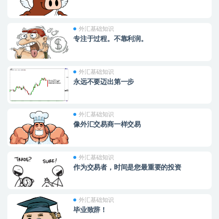
外汇基础知识
专注于过程。不靠利润。
外汇基础知识
永远不要迈出第一步
外汇基础知识
像外汇交易商一样交易
外汇基础知识
作为交易者，时间是您最重要的投资
外汇基础知识
毕业致辞！