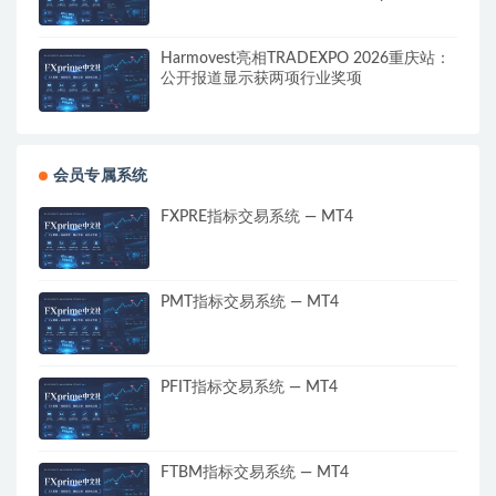
演讲
Harmovest亮相TRADEXPO 2026重庆站：
公开报道显示获两项行业奖项
会员专属系统
FXPRE指标交易系统 — MT4
PMT指标交易系统 — MT4
PFIT指标交易系统 — MT4
FTBM指标交易系统 — MT4