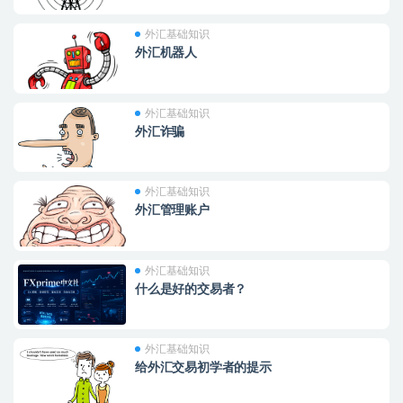
外汇基础知识
外汇机器人
外汇基础知识
外汇诈骗
外汇基础知识
外汇管理账户
外汇基础知识
什么是好的交易者？
外汇基础知识
给外汇交易初学者的提示