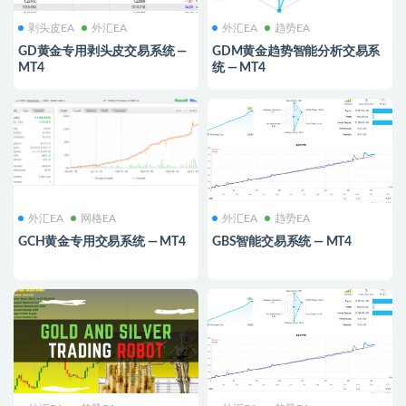
剥头皮EA
外汇EA
外汇EA
趋势EA
GD黄金专用剥头皮交易系统 —
GDM黄金趋势智能分析交易系
MT4
统 — MT4
外汇EA
网格EA
外汇EA
趋势EA
GCH黄金专用交易系统 — MT4
GBS智能交易系统 — MT4