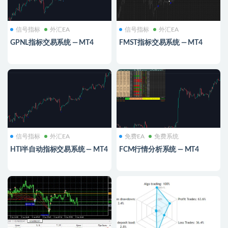
信号指标
外汇EA
信号指标
外汇EA
GPNL指标交易系统 — MT4
FMST指标交易系统 — MT4
信号指标
外汇EA
免费EA
免费系统
HTI半自动指标交易系统 — MT4
FCM行情分析系统 — MT4