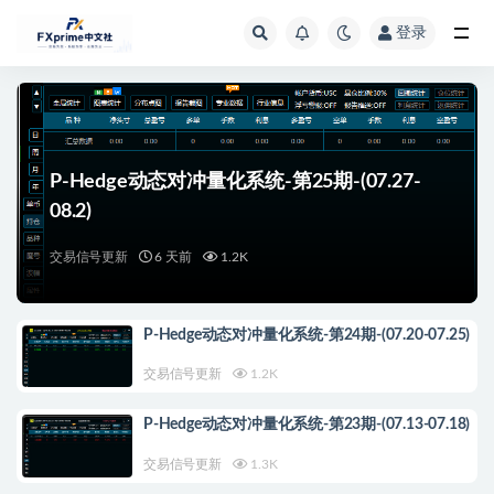
登录
全部
P-Hedge动态对冲量化系统-第25期-(07.27-
08.2)
交易信号更新
6 天前
1.2K
P-Hedge动态对冲量化系统-第24期-(07.20-07.25)
交易信号更新
1.2K
P-Hedge动态对冲量化系统-第23期-(07.13-07.18)
交易信号更新
1.3K