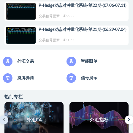
P-Hedge动态对冲量化系统-第22期-(07.06-07.11)
交易信号更新
633
P-Hedge动态对冲量化系统-第21期-(06.29-07.04)
交易信号更新
1.5K
外汇交易
智能跟单
持牌券商
信号展示
热门专栏
外汇EA
外汇指标