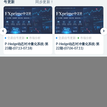
号更新
同步更新！
交易信号更新
市场分析
交易信号更新
市场分析
P-Hedge动态对冲量化系统-第
P-Hedge动态对冲量化系统-第
23期-(07.13-07.18)
22期-(07.06-07.11)