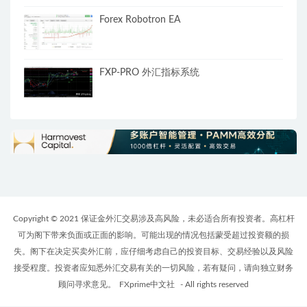
Forex Robotron EA
FXP-PRO 外汇指标系统
Copyright © 2021 保证金外汇交易涉及高风险，未必适合所有投资者。高杠杆
可为阁下带来负面或正面的影响。可能出现的情况包括蒙受超过投资额的损
失。阁下在决定买卖外汇前，应仔细考虑自己的投资目标、交易经验以及风险
接受程度。投资者应知悉外汇交易有关的一切风险，若有疑问，请向独立财务
顾问寻求意见。
FXprime中文社
- All rights reserved