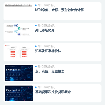
外汇基础知识
MT4净值、余额、预付款比例计算
外汇基础知识
外汇市场简介
外汇基础知识
汇率及汇率标价法
外汇基础知识
点、点值、点差概念
外汇基础知识
基础货币和报价货币概念