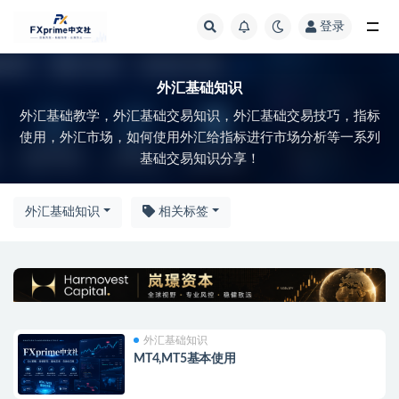
登录
全部
外汇基础知识
外汇基础教学，外汇基础交易知识，外汇基础交易技巧，指标
使用，外汇市场，如何使用外汇给指标进行市场分析等一系列
基础交易知识分享！
外汇基础知识
相关标签
外汇基础知识
MT4,MT5基本使用