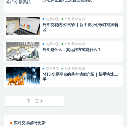
外汇保证金x 三关价交易系统
交易学堂
外汇基础知识
外汇交易的水很深?｜新手要小心误踩这些盲
区
交易学堂
外汇基础知识
外汇是什么，其运作方式是什么？
交易学堂
外汇基础知识
MT5 交易平台的基本功能介绍｜新手快速上
手
下一页
实时交易信号更新