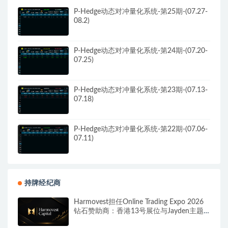
P-Hedge动态对冲量化系统-第25期-(07.27-
08.2)
P-Hedge动态对冲量化系统-第24期-(07.20-
07.25)
P-Hedge动态对冲量化系统-第23期-(07.13-
07.18)
P-Hedge动态对冲量化系统-第22期-(07.06-
07.11)
持牌经纪商
Harmovest担任Online Trading Expo 2026
钻石赞助商：香港13号展位与Jayden主题
演讲