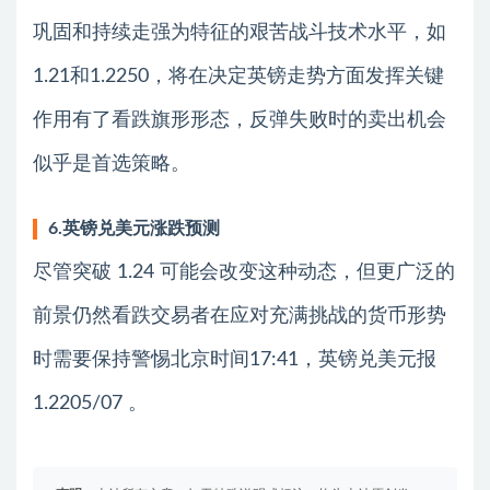
巩固和持续走强为特征的艰苦战斗技术水平，如
1.21和1.2250，将在决定英镑走势方面发挥关键
作用有了看跌旗形形态，反弹失败时的卖出机会
似乎是首选策略。
6.英镑兑美元涨跌预测
尽管突破 1.24 可能会改变这种动态，但更广泛的
前景仍然看跌交易者在应对充满挑战的货币形势
时需要保持警惕北京时间17:41，英镑兑美元报
1.2205/07 。