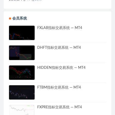
会员系统
FXLAB指标交易系统 — MT4
DHFT指标交易系统 — MT4
HIDDEN指标交易系统 — MT4
FTBM指标交易系统 — MT4
FXPRE指标交易系统 — MT4