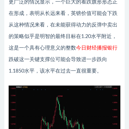
更广泛的情况显示，一个巨大的看跌旗形形态正
在形成，表明从长远来看，英镑价值可能会下跌
从这种情况来看，在未能获得动力的反弹中卖出
的策略似乎是明智的最终目标在1.20水平附近，
这是一个具有心理意义的整数
今日财经播报银行
跌破这一关键支撑位可能会导致进一步跌向
1.1850水平，该水平在过去一直很重要。