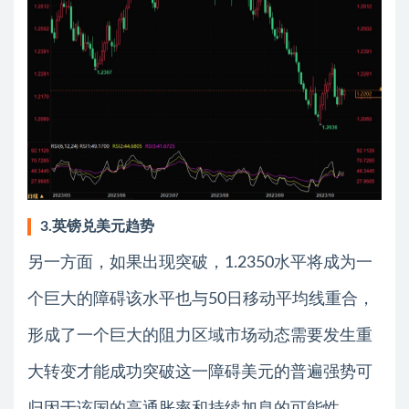
3.英镑兑美元趋势
另一方面，如果出现突破，1.2350水平将成为一
个巨大的障碍该水平也与50日移动平均线重合，
形成了一个巨大的阻力区域市场动态需要发生重
大转变才能成功突破这一障碍美元的普遍强势可