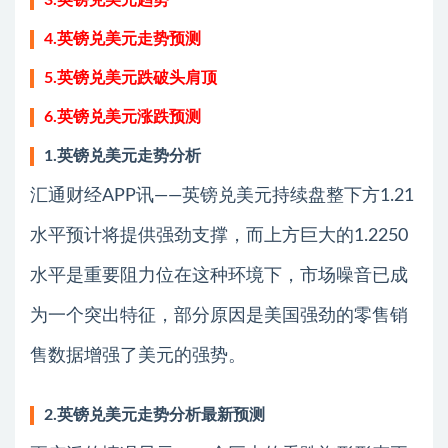
3.英镑兑美元趋势
4.英镑兑美元走势预测
5.英镑兑美元跌破头肩顶
6.英镑兑美元涨跌预测
1.英镑兑美元走势分析
汇通财经APP讯——英镑兑美元持续盘整下方1.21
水平预计将提供强劲支撑，而上方巨大的1.2250
水平是重要阻力位在这种环境下，市场噪音已成
为一个突出特征，部分原因是美国强劲的零售销
售数据增强了美元的强势。
2.英镑兑美元走势分析最新预测