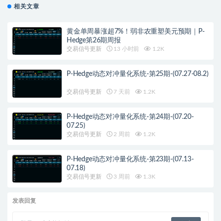
相关文章
黄金单周暴涨超7%！弱非农重塑美元预期｜P-
Hedge第26期周报
交易信号更新
13 小时前
1.2K
P-Hedge动态对冲量化系统-第25期-(07.27-08.2)
交易信号更新
7 天前
1.2K
P-Hedge动态对冲量化系统-第24期-(07.20-
07.25)
交易信号更新
2 周前
1.2K
P-Hedge动态对冲量化系统-第23期-(07.13-
07.18)
交易信号更新
3 周前
1.3K
发表回复