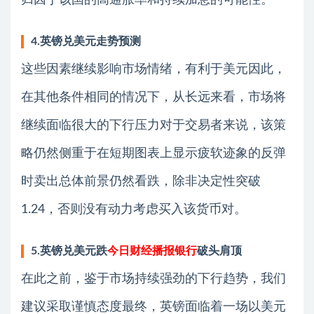
归因于该国的高通胀率和持续加息的可能性。
4.英镑兑美元走势预测
这些因素继续影响市场情绪，有利于美元因此，
在其他条件相同的情况下，从长远来看，市场将
继续面临很大的下行压力对于交易者来说，该策
略仍然侧重于在短期图表上显示疲软迹象的反弹
时卖出总体前景仍然看跌，除非决定性突破
1.24，否则没有动力考虑买入该货币对。
5.英镑兑美元跌
今日财经播报银行
破头肩顶
在此之前，鉴于市场持续强劲的下行趋势，我们
建议采取谨慎态度最终，英镑面临着一场以美元