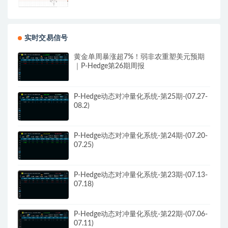
实时交易信号
黄金单周暴涨超7%！弱非农重塑美元预期
｜P-Hedge第26期周报
P-Hedge动态对冲量化系统-第25期-(07.27-
08.2)
P-Hedge动态对冲量化系统-第24期-(07.20-
07.25)
P-Hedge动态对冲量化系统-第23期-(07.13-
07.18)
P-Hedge动态对冲量化系统-第22期-(07.06-
07.11)