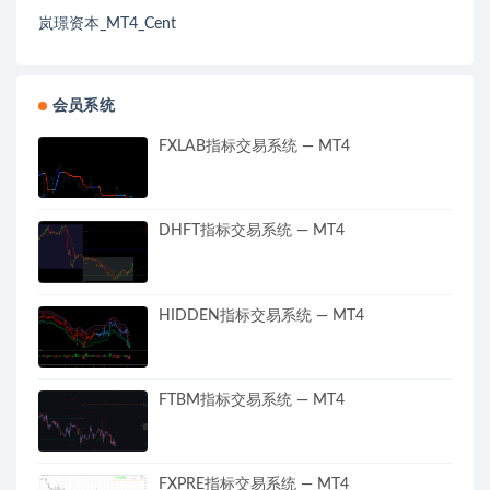
岚璟资本_MT4_Cent
会员系统
FXLAB指标交易系统 — MT4
DHFT指标交易系统 — MT4
HIDDEN指标交易系统 — MT4
FTBM指标交易系统 — MT4
FXPRE指标交易系统 — MT4