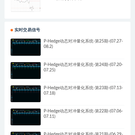
实时交易信号
P-Hedge动态对冲量化系统-第25期-(07.27-
08.2)
P-Hedge动态对冲量化系统-第24期-(07.20-
07.25)
P-Hedge动态对冲量化系统-第23期-(07.13-
07.18)
P-Hedge动态对冲量化系统-第22期-(07.06-
07.11)
P-Hedge动态对冲量化系统-第21期-(06.29-