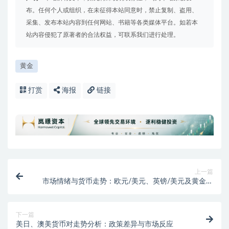
布。任何个人或组织，在未征得本站同意时，禁止复制、盗用、
采集、发布本站内容到任何网站、书籍等各类媒体平台。如若本
站内容侵犯了原著者的合法权益，可联系我们进行处理。
黄金
打赏
海报
链接
上一篇
市场情绪与货币走势：欧元/美元、英镑/美元及黄金的
逆向交易策略
下一篇
美日、澳美货币对走势分析：政策差异与市场反应