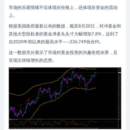
市场的乐观情绪不仅体现在价格上，还体现在资金的流动
上。
根据美国政府最新公布的数据，截至8月20日，对冲基金和
其他大型投机者的黄金净多头头寸大幅增加7.8%，达到了
自2020年初以来的最高水平——236,749份合约。
这一数据充分展示了市场对黄金投资的兴趣依然浓厚，且
呈现出持续增长的态势。