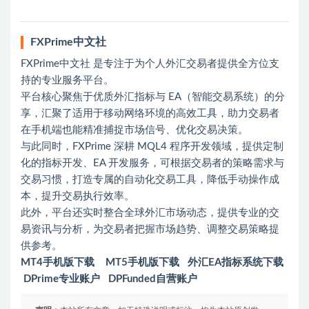
FXPrime中文社
FXPrime中文社 是专注于为个人外汇交易者提供全方位支
持的专业服务平台。
平台核心聚焦于优质外汇指标与 EA（智能交易系统）的分
享，汇聚了适用于移动网络环境的高效工具，助力交易者
在手机端也能精准捕捉市场信号、优化交易决策。
与此同时，FXPrime 深耕 MQL4 程序开发领域，提供定制
化的指标开发、EA 开发服务，可根据交易者的策略需求与
交易习惯，打造专属的自动化交易工具，降低手动操作成
本，提升交易执行效率。
此外，平台还实时整合全球外汇市场动态，提供专业的交
易资讯与分析，为交易者把握市场趋势、调整交易策略提
供参考。
MT4手机版下载
MT5手机版下载
外汇EA指标系统下载
DPrime专业账户
DPFunded自营账户