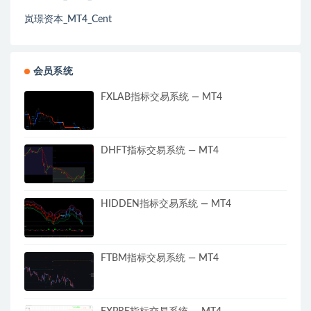
岚璟资本_MT4_Cent
会员系统
FXLAB指标交易系统 — MT4
DHFT指标交易系统 — MT4
HIDDEN指标交易系统 — MT4
FTBM指标交易系统 — MT4