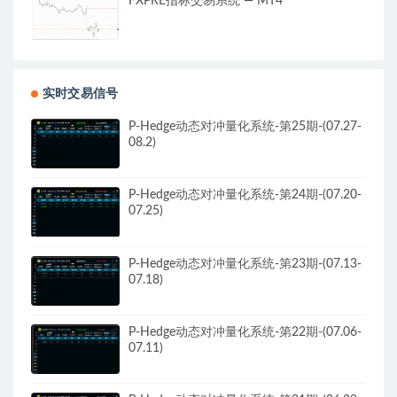
FXPRE指标交易系统 — MT4
实时交易信号
P-Hedge动态对冲量化系统-第25期-(07.27-
08.2)
P-Hedge动态对冲量化系统-第24期-(07.20-
07.25)
P-Hedge动态对冲量化系统-第23期-(07.13-
07.18)
P-Hedge动态对冲量化系统-第22期-(07.06-
07.11)