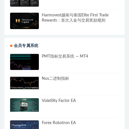
Harmovest越南与泰国Elite First Trade
Rewards：首次入金与交易奖励规则
会员专属系统
PMT指标交易系统 — MT4
Nus二进制指标
Volatility Factor EA
Forex Robotron EA