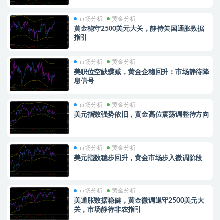
市场分析
黄金分析
黄金稳守2500美元大关，静待美国通胀数据
指引
市场分析
黄金分析
美职位空缺骤减，黄金企稳回升：市场静待降
息信号
市场分析
黄金分析
美元指数强势依旧，黄金高位震荡调整待方向
市场分析
黄金分析
美元指数稳步回升，黄金市场步入微调阶段
市场分析
黄金分析
美通胀数据稳健，黄金微调退守2500美元大
关，市场静待非农指引