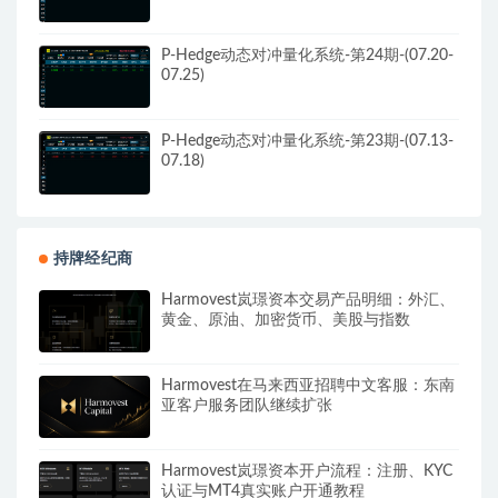
P-Hedge动态对冲量化系统-第24期-(07.20-
07.25)
P-Hedge动态对冲量化系统-第23期-(07.13-
07.18)
持牌经纪商
Harmovest岚璟资本交易产品明细：外汇、
黄金、原油、加密货币、美股与指数
Harmovest在马来西亚招聘中文客服：东南
亚客户服务团队继续扩张
Harmovest岚璟资本开户流程：注册、KYC
认证与MT4真实账户开通教程